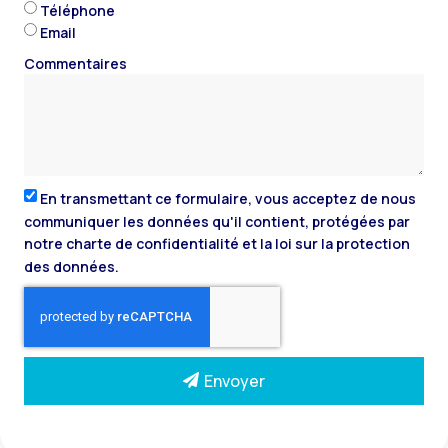
Téléphone
Email
Commentaires
En transmettant ce formulaire, vous acceptez de nous
communiquer les données qu'il contient, protégées par
notre charte de confidentialité et la loi sur la protection
des données.
Envoyer