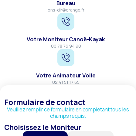
Bureau
pns-dir@orange.fr
Votre Moniteur Canoë-Kayak
06 78 76 94 90
Votre Animateur Voile
02 41 51 17 65
Formulaire de contact
Veuillez remplir ce formulaire en complétant tous les
champs requis.
Choisissez le Moniteur