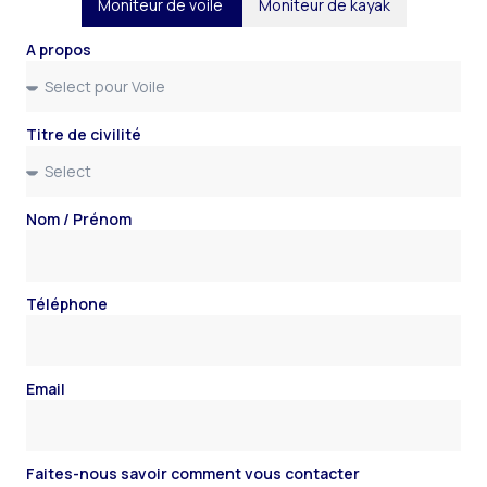
Moniteur de voile
Moniteur de kayak
A propos
Titre de civilité
Nom / Prénom
Téléphone
Email
Faites-nous savoir comment vous contacter