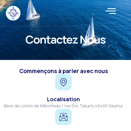
Contactez Nous
Commençons à parler avec nous
Localisation
Base de Loisirs de Millocheau 1 rue Eric Tabarly 49400 Saumur